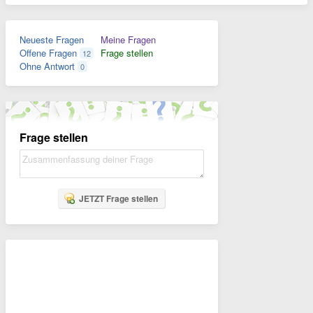
Neueste Fragen
Meine Fragen
Offene Fragen
Frage stellen
12
Ohne Antwort
0
Frage stellen
JETZT Frage stellen