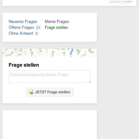
zurück
::
weiter
Neueste Fragen
Meine Fragen
Offene Fragen
Frage stellen
21
Ohne Antwort
0
Frage stellen
JETZT Frage stellen