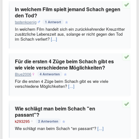
In welchem Film spielt jemand Schach gegen
den Tod?
tastenkoenig
1 Antwort
In welchem Film handelt sich ein zurückkehrender Kreuzritter
zusätzliche Lebenszeit aus, solange er nicht gegen den Tod
im Schach verliert?
[...]
Für die ersten 4 Züge beim Schach gibt es
wie viele verschiedene Möglichkeiten?
Blue2006
4 Antworten
Für die ersten 4 Züge beim Schach gibt es wie viele
verschiedene Möglichkeiten?
[...]
Wie schlägt man beim Schach "en
passant"?
k293295
2 Antworten
Wie schlägt man beim Schach "en passant"?
[...]