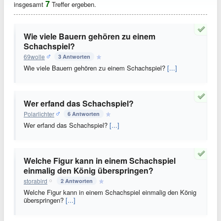
7
insgesamt
Treffer ergeben.
Wie viele Bauern gehören zu einem
Schachspiel?
69wolle
3 Antworten
Wie viele Bauern gehören zu einem Schachspiel?
[...]
Wer erfand das Schachspiel?
Polarlichter
6 Antworten
Wer erfand das Schachspiel?
[...]
Welche Figur kann in einem Schachspiel
einmalig den König überspringen?
storabird
2 Antworten
Welche Figur kann in einem Schachspiel einmalig den König
überspringen?
[...]