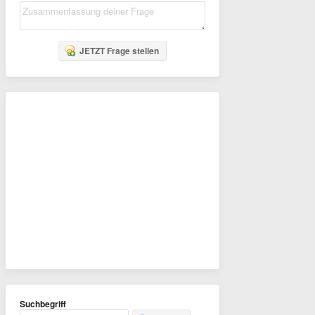
JETZT Frage stellen
Suchbegriff