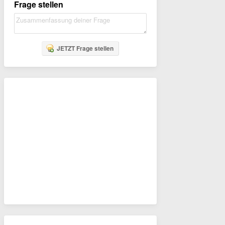
Frage stellen
JETZT Frage stellen