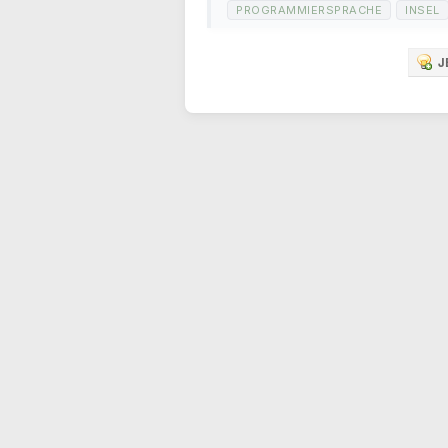
PROGRAMMIERSPRACHE
INSEL
J