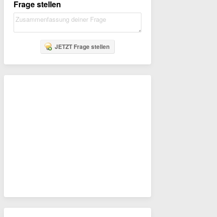
Frage stellen
JETZT Frage stellen