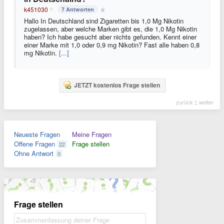
k451030
7 Antworten
Hallo In Deutschland sind Zigaretten bis 1,0 Mg Nikotin
zugelassen, aber welche Marken gibt es, die 1,0 Mg Nikotin
haben? Ich habe gesucht aber nichts gefunden. Kennt einer
einer Marke mit 1,0 oder 0,9 mg Nikotin? Fast alle haben 0,8
mg Nikotin.
[...]
JETZT kostenlos Frage stellen
zurück
::
weiter
Neueste Fragen
Meine Fragen
Offene Fragen
Frage stellen
22
Ohne Antwort
0
Frage stellen