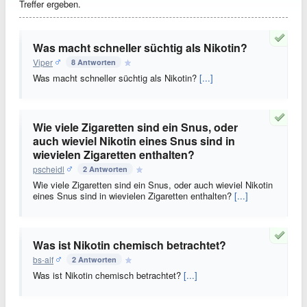
Treffer ergeben.
Was macht schneller süchtig als Nikotin?
Viper
8 Antworten
Was macht schneller süchtig als Nikotin?
[...]
Wie viele Zigaretten sind ein Snus, oder
auch wieviel Nikotin eines Snus sind in
wievielen Zigaretten enthalten?
pscheidl
2 Antworten
Wie viele Zigaretten sind ein Snus, oder auch wieviel Nikotin
eines Snus sind in wievielen Zigaretten enthalten?
[...]
Was ist Nikotin chemisch betrachtet?
bs-alf
2 Antworten
Was ist Nikotin chemisch betrachtet?
[...]