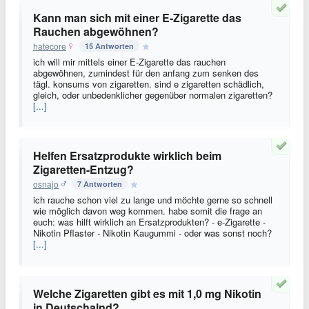
Kann man sich mit einer E-Zigarette das
Rauchen abgewöhnen?
hatecore
15 Antworten
ich will mir mittels einer E-Zigarette das rauchen
abgewöhnen, zumindest für den anfang zum senken des
tägl. konsums von zigaretten. sind e zigaretten schädlich,
gleich, oder unbedenklicher gegenüber normalen zigaretten?
[...]
Helfen Ersatzprodukte wirklich beim
Zigaretten-Entzug?
osnajo
7 Antworten
ich rauche schon viel zu lange und möchte gerne so schnell
wie möglich davon weg kommen. habe somit die frage an
euch: was hilft wirklich an Ersatzprodukten? - e-Zigarette -
Nikotin Pflaster - Nikotin Kaugummi - oder was sonst noch?
[...]
Welche Zigaretten gibt es mit 1,0 mg Nikotin
in Deutschalnd?