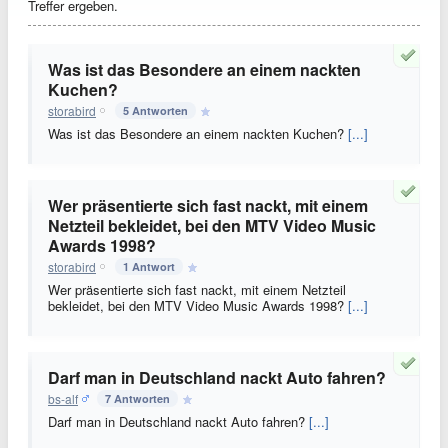
Treffer ergeben.
Was ist das Besondere an einem nackten
Kuchen?
storabird
5 Antworten
Was ist das Besondere an einem nackten Kuchen?
[...]
Wer präsentierte sich fast nackt, mit einem
Netzteil bekleidet, bei den MTV Video Music
Awards 1998?
storabird
1 Antwort
Wer präsentierte sich fast nackt, mit einem Netzteil
bekleidet, bei den MTV Video Music Awards 1998?
[...]
Darf man in Deutschland nackt Auto fahren?
bs-alf
7 Antworten
Darf man in Deutschland nackt Auto fahren?
[...]