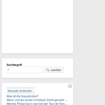
Suchbegriff
suchen
Neueste Antworten
Was ist die Kopophobie?
Wann und wo wurde Christoph Schlingensief geboren?
Welche Preise kann man bei der Tour de Femmes 2026 gewinnen?