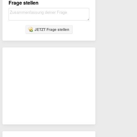
Frage stellen
JETZT Frage stellen