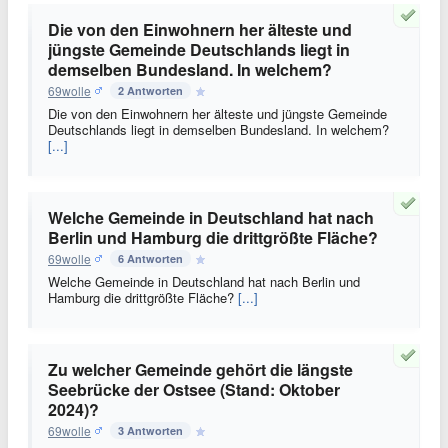
Die von den Einwohnern her älteste und
jüngste Gemeinde Deutschlands liegt in
demselben Bundesland. In welchem?
69wolle
2 Antworten
Die von den Einwohnern her älteste und jüngste Gemeinde
Deutschlands liegt in demselben Bundesland. In welchem?
[...]
Welche Gemeinde in Deutschland hat nach
Berlin und Hamburg die drittgrößte Fläche?
69wolle
6 Antworten
Welche Gemeinde in Deutschland hat nach Berlin und
Hamburg die drittgrößte Fläche?
[...]
Zu welcher Gemeinde gehört die längste
Seebrücke der Ostsee (Stand: Oktober
2024)?
69wolle
3 Antworten