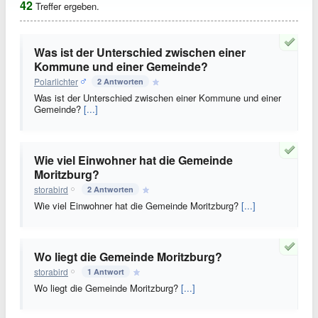
42
Treffer ergeben.
Was ist der Unterschied zwischen einer
Kommune und einer Gemeinde?
Polarlichter
2 Antworten
Was ist der Unterschied zwischen einer Kommune und einer
Gemeinde?
[...]
Wie viel Einwohner hat die Gemeinde
Moritzburg?
storabird
2 Antworten
Wie viel Einwohner hat die Gemeinde Moritzburg?
[...]
Wo liegt die Gemeinde Moritzburg?
storabird
1 Antwort
Wo liegt die Gemeinde Moritzburg?
[...]