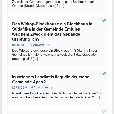
Zu welcher Gemeinde gehört die längste Seebrücke der
Ostsee (Stand: Oktober 2024)?
[...]
Das Witkop-Blockhouse ein Blockhaus in
Südafrika in der Gemeinde Emfuleni,
welchem Zweck dient das Gebäude
ursprünglich?
pscheidl
1 Antwort
Das Witkop-Blockhouse ein Blockhaus in Südafrika in der
Gemeinde Emfuleni, welchem Zweck dient das Gebäude
ursprünglich?
[...]
In welchem Landkreis liegt die deutsche
Gemeinde Apen?
k378822
6 Antworten
In welchem Landkreis liegt die deutsche Gemeinde Apen?In
welchem Landkreis liegt die deutsche Gemeinde Apen?
[...]