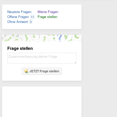
Neueste Fragen
Meine Fragen
Offene Fragen
Frage stellen
11
Ohne Antwort
0
Frage stellen
JETZT Frage stellen