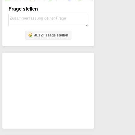
Frage stellen
JETZT Frage stellen