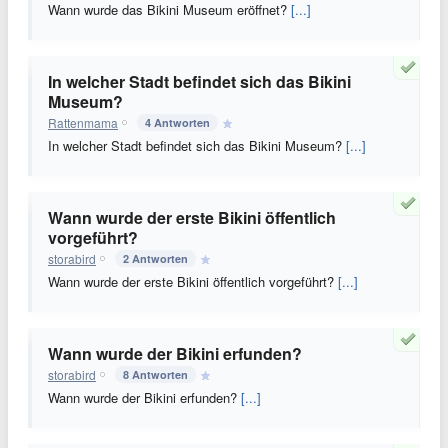
Wann wurde das Bikini Museum eröffnet?
[...]
In welcher Stadt befindet sich das Bikini
Museum?
Rattenmama
4 Antworten
In welcher Stadt befindet sich das Bikini Museum?
[...]
Wann wurde der erste Bikini öffentlich
vorgeführt?
storabird
2 Antworten
Wann wurde der erste Bikini öffentlich vorgeführt?
[...]
Wann wurde der Bikini erfunden?
storabird
8 Antworten
Wann wurde der Bikini erfunden?
[...]