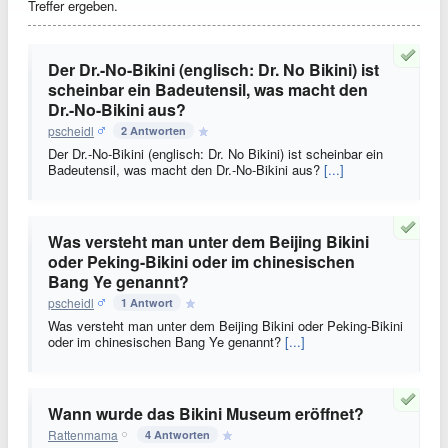
Treffer ergeben.
Der Dr.-No-Bikini (englisch: Dr. No Bikini) ist
scheinbar ein Badeutensil, was macht den
Dr.-No-Bikini aus?
pscheidl
2 Antworten
Der Dr.-No-Bikini (englisch: Dr. No Bikini) ist scheinbar ein
Badeutensil, was macht den Dr.-No-Bikini aus?
[...]
Was versteht man unter dem Beijing Bikini
oder Peking-Bikini oder im chinesischen
Bang Ye genannt?
pscheidl
1 Antwort
Was versteht man unter dem Beijing Bikini oder Peking-Bikini
oder im chinesischen Bang Ye genannt?
[...]
Wann wurde das Bikini Museum eröffnet?
Rattenmama
4 Antworten