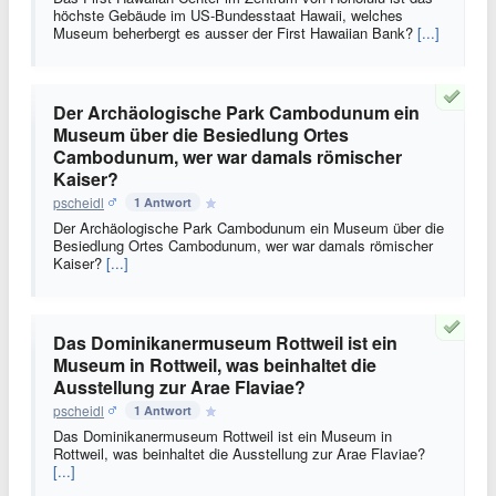
höchste Gebäude im US-Bundesstaat Hawaii, welches
Museum beherbergt es ausser der First Hawaiian Bank?
[...]
Der Archäologische Park Cambodunum ein
Museum über die Besiedlung Ortes
Cambodunum, wer war damals römischer
Kaiser?
pscheidl
1 Antwort
Der Archäologische Park Cambodunum ein Museum über die
Besiedlung Ortes Cambodunum, wer war damals römischer
Kaiser?
[...]
Das Dominikanermuseum Rottweil ist ein
Museum in Rottweil, was beinhaltet die
Ausstellung zur Arae Flaviae?
pscheidl
1 Antwort
Das Dominikanermuseum Rottweil ist ein Museum in
Rottweil, was beinhaltet die Ausstellung zur Arae Flaviae?
[...]