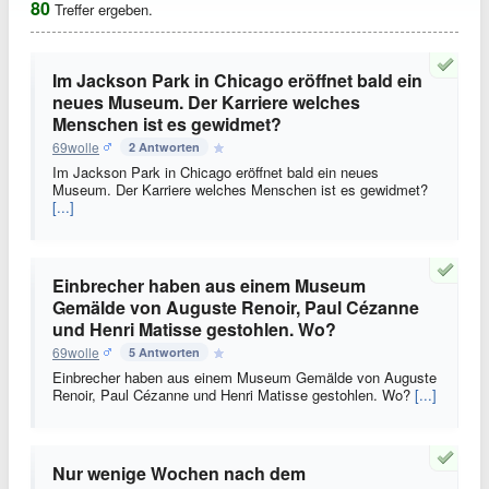
80
Treffer ergeben.
Im Jackson Park in Chicago eröffnet bald ein
neues Museum. Der Karriere welches
Menschen ist es gewidmet?
69wolle
2 Antworten
Im Jackson Park in Chicago eröffnet bald ein neues
Museum. Der Karriere welches Menschen ist es gewidmet?
[...]
Einbrecher haben aus einem Museum
Gemälde von Auguste Renoir, Paul Cézanne
und Henri Matisse gestohlen. Wo?
69wolle
5 Antworten
Einbrecher haben aus einem Museum Gemälde von Auguste
Renoir, Paul Cézanne und Henri Matisse gestohlen. Wo?
[...]
Nur wenige Wochen nach dem