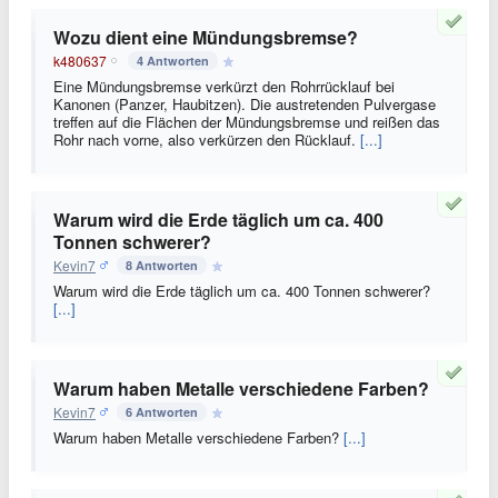
Wozu dient eine Mündungsbremse?
k480637
4 Antworten
Eine Mündungsbremse verkürzt den Rohrrücklauf bei
Kanonen (Panzer, Haubitzen). Die austretenden Pulvergase
treffen auf die Flächen der Mündungsbremse und reißen das
Rohr nach vorne, also verkürzen den Rücklauf.
[...]
Warum wird die Erde täglich um ca. 400
Tonnen schwerer?
Kevin7
8 Antworten
Warum wird die Erde täglich um ca. 400 Tonnen schwerer?
[...]
Warum haben Metalle verschiedene Farben?
Kevin7
6 Antworten
Warum haben Metalle verschiedene Farben?
[...]