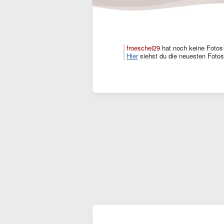
froeschel29
hat noch keine Fotos
Hier
siehst du die neuesten Fotos