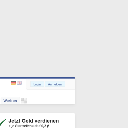
Login
Anmelden
Werben