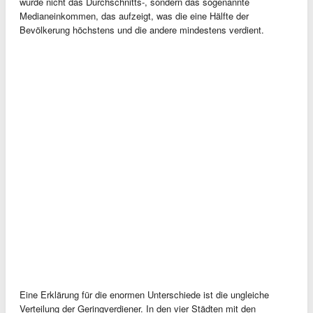
wurde nicht das Durchschnitts-, sondern das sogenannte
Medianeinkommen, das aufzeigt, was die eine Hälfte der
Bevölkerung höchstens und die andere mindestens verdient.
Eine Erklärung für die enormen Unterschiede ist die ungleiche
Verteilung der Geringverdiener. In den vier Städten mit den