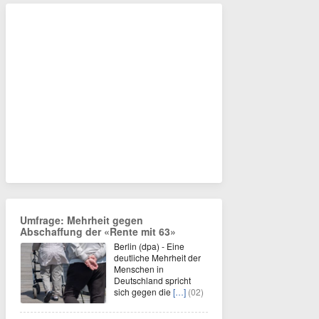
Umfrage: Mehrheit gegen
Abschaffung der «Rente mit 63»
Berlin (dpa) - Eine
deutliche Mehrheit der
Menschen in
Deutschland spricht
sich gegen die
[…]
(02)