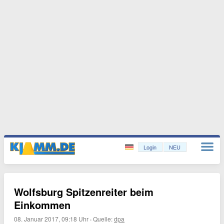
Login
NEU
Wolfsburg Spitzenreiter beim
Einkommen
08. Januar 2017, 09:18 Uhr
·
Quelle:
dpa