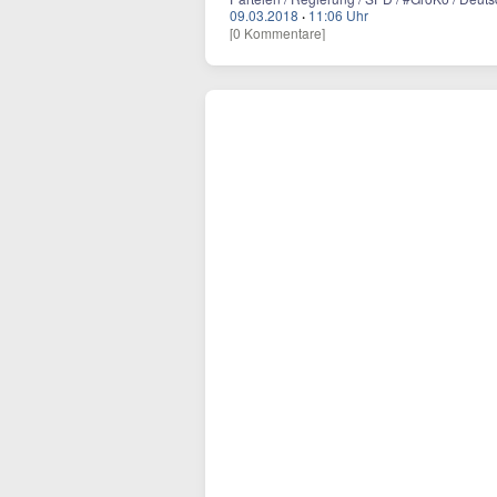
09.03.2018
·
11:06 Uhr
[0 Kommentare]