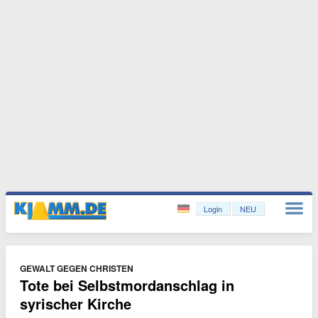
Login
NEU
GEWALT GEGEN CHRISTEN
Tote bei Selbstmordanschlag in
syrischer Kirche