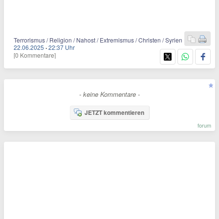
Terrorismus / Religion / Nahost / Extremismus / Christen / Syrien
22.06.2025
·
22:37 Uhr
[0 Kommentare]
- keine Kommentare -
JETZT kommentieren
forum