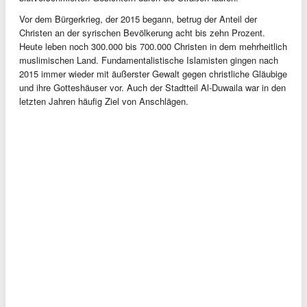
Vor dem Bürgerkrieg, der 2015 begann, betrug der Anteil der
Christen an der syrischen Bevölkerung acht bis zehn Prozent.
Heute leben noch 300.000 bis 700.000 Christen in dem mehrheitlich
muslimischen Land. Fundamentalistische Islamisten gingen nach
2015 immer wieder mit äußerster Gewalt gegen christliche Gläubige
und ihre Gotteshäuser vor. Auch der Stadtteil Al-Duwaila war in den
letzten Jahren häufig Ziel von Anschlägen.