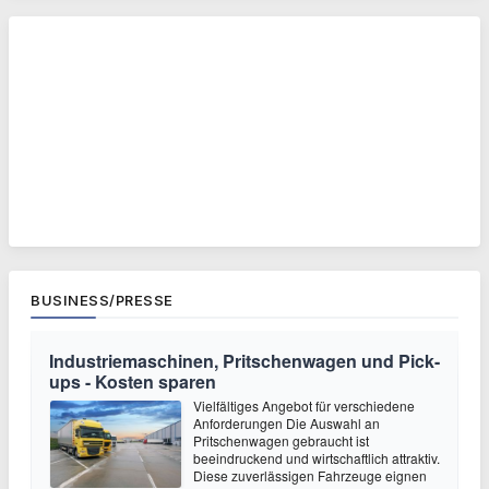
BUSINESS/PRESSE
Industriemaschinen, Pritschenwagen und Pick-
ups - Kosten sparen
Vielfältiges Angebot für verschiedene
Anforderungen Die Auswahl an
Pritschenwagen gebraucht ist
beeindruckend und wirtschaftlich attraktiv.
Diese zuverlässigen Fahrzeuge eignen