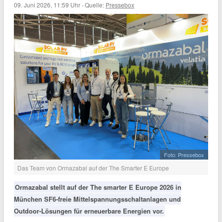
09. Juni 2026, 11:59 Uhr
·
Quelle:
Pressebox
Foto: Pressebox
Das Team von Ormazabal auf der The Smarter E Europe
Ormazabal stellt auf der The smarter E Europe 2026 in
München SF6-freie Mittelspannungsschaltanlagen und
Outdoor-Lösungen für erneuerbare Energien vor.