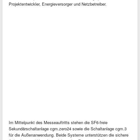
Projektentwickler, Energieversorger und Netzbetreiber.
Im Mittelpunkt des Messeauftritts stehen die SF6-freie
Sekundärschaltanlage cgm.zero24 sowie die Schaltanlage cgm.3
für die Außenanwendung. Beide Systeme unterstützen die sichere