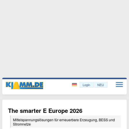
Login
NEU
The smarter E Europe 2026
Mittelspannungslösungen für erneuerbare Erzeugung, BESS und
Stromnetze