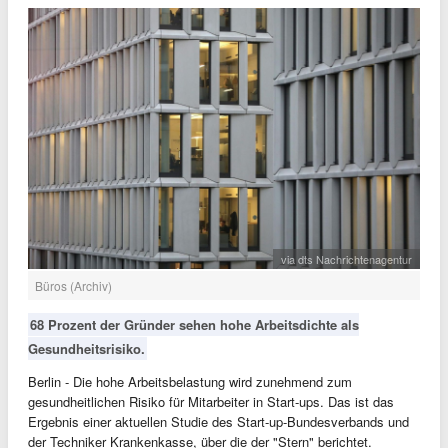
via dts Nachrichtenagentur
Büros (Archiv)
68 Prozent der Gründer sehen hohe Arbeitsdichte als
Gesundheitsrisiko.
Berlin - Die hohe Arbeitsbelastung wird zunehmend zum
gesundheitlichen Risiko für Mitarbeiter in Start-ups. Das ist das
Ergebnis einer aktuellen Studie des Start-up-Bundesverbands und
der Techniker Krankenkasse, über die der "Stern" berichtet.