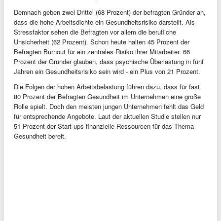
Demnach geben zwei Drittel (68 Prozent) der befragten Gründer an,
dass die hohe Arbeitsdichte ein Gesundheitsrisiko darstellt. Als
Stressfaktor sehen die Befragten vor allem die berufliche
Unsicherheit (62 Prozent). Schon heute halten 45 Prozent der
Befragten Burnout für ein zentrales Risiko ihrer Mitarbeiter. 66
Prozent der Gründer glauben, dass psychische Überlastung in fünf
Jahren ein Gesundheitsrisiko sein wird - ein Plus von 21 Prozent.
Die Folgen der hohen Arbeitsbelastung führen dazu, dass für fast
80 Prozent der Befragten Gesundheit im Unternehmen eine große
Rolle spielt. Doch den meisten jungen Unternehmen fehlt das Geld
für entsprechende Angebote. Laut der aktuellen Studie stellen nur
51 Prozent der Start-ups finanzielle Ressourcen für das Thema
Gesundheit bereit.