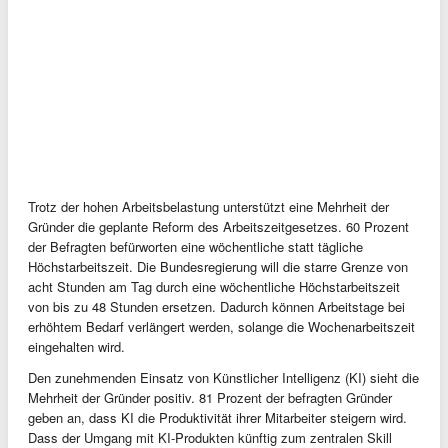
Trotz der hohen Arbeitsbelastung unterstützt eine Mehrheit der
Gründer die geplante Reform des Arbeitszeitgesetzes. 60 Prozent
der Befragten befürworten eine wöchentliche statt tägliche
Höchstarbeitszeit. Die Bundesregierung will die starre Grenze von
acht Stunden am Tag durch eine wöchentliche Höchstarbeitszeit
von bis zu 48 Stunden ersetzen. Dadurch können Arbeitstage bei
erhöhtem Bedarf verlängert werden, solange die Wochenarbeitszeit
eingehalten wird.
Den zunehmenden Einsatz von Künstlicher Intelligenz (KI) sieht die
Mehrheit der Gründer positiv. 81 Prozent der befragten Gründer
geben an, dass KI die Produktivität ihrer Mitarbeiter steigern wird.
Dass der Umgang mit KI-Produkten künftig zum zentralen Skill