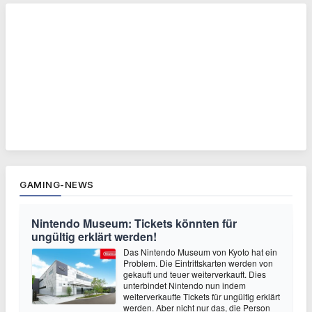
GAMING-NEWS
Nintendo Museum: Tickets könnten für
ungültig erklärt werden!
Das Nintendo Museum von Kyoto hat ein
Problem. Die Eintrittskarten werden von
gekauft und teuer weiterverkauft. Dies
unterbindet Nintendo nun indem
weiterverkaufte Tickets für ungültig erklärt
werden. Aber nicht nur das, die Person