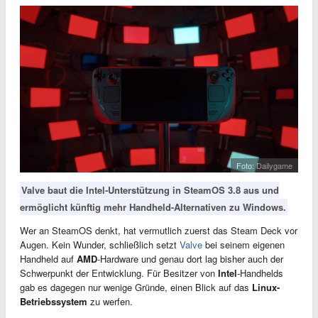
Foto: Dailygame
Valve baut die Intel-Unterstützung in SteamOS 3.8 aus und
ermöglicht künftig mehr Handheld-Alternativen zu Windows.
Wer an SteamOS denkt, hat vermutlich zuerst das Steam Deck vor
Augen. Kein Wunder, schließlich setzt
Valve
bei seinem eigenen
Handheld auf
AMD
-Hardware und genau dort lag bisher auch der
Schwerpunkt der Entwicklung. Für Besitzer von
Intel
-Handhelds
gab es dagegen nur wenige Gründe, einen Blick auf das
Linux-
Betriebssystem
zu werfen.