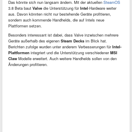
Das könnte sich nun langsam ändern. Mit der aktuellen
SteamOS
3.8 Beta baut
Valve
die Unterstützung für
Intel
-Hardware weiter
aus. Davon könnten nicht nur bestehende Geräte profitieren,
sondern auch kommende Handhelds, die auf Intels neue
Plattformen setzen.
Besonders interessant ist dabei, dass Valve inzwischen mehrere
Geräte außerhalb des eigenen
Steam Decks
im Blick hat.
Berichten zufolge wurden unter anderem Verbesserungen für
Intel-
Plattformen
integriert und die Unterstützung verschiedener
MSI
Claw
Modelle erweitert. Auch weitere Handhelds sollen von den
Änderungen profitieren.