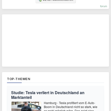
forum
TOP-THEMEN
Studie: Tesla verliert in Deutschland an
Marktanteil
Hamburg - Tesla profitiert vom E-Auto-
Boom in Deutschland nicht so stark, wie
es wohl möglich wäre. Das zeigt eine