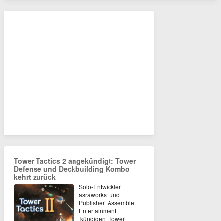
Tower Tactics 2 angekündigt: Tower
Defense und Deckbuilding Kombo
kehrt zurück
Solo-Entwickler
asraworks und
Publisher Assemble
Entertainment
kündigen Tower