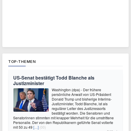
TOP-THEMEN
US-Senat bestätigt Todd Blanche als
Justizminister
Washington (dpa) - Der frühere
persönliche Anwalt von US-Präsident
Donald Trump und bisherige Interims-
Justizminister, Todd Blanche, ist als
regulärer Leiter des Justizressorts
bestätigt worden. Die Senatoren und
Senatorinnen stimmten mit knapper Mehrheit für die umstrittene
Personalie. Der von den Republikanern geführte Senat votierte
mit 50 zu 49
[…]
(00)