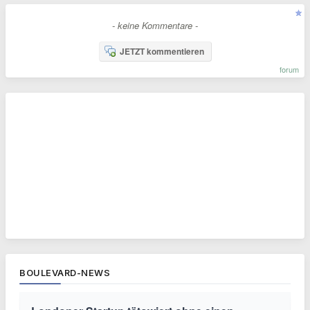
- keine Kommentare -
JETZT kommentieren
forum
BOULEVARD-NEWS