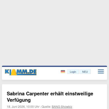
Login
NEU
Sabrina Carpenter erhält einstweilige
Verfügung
18. Juni 2026, 10:00 Uhr
·
Quelle:
BANG Showbiz