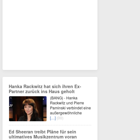
Hanka Rackwitz hat sich ihren Ex-
Partner zurück ins Haus geholt
(BANG) - Hanka
Rackwitz und Pierre
Paminski verbindet eine
außergewöhnliche
[…]
(00)
Ed Sheeran treibt Pläne für sein
ultimatives Musikzentrum voran