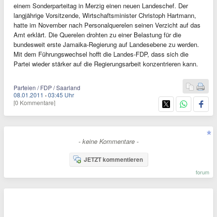
einem Sonderparteitag in Merzig einen neuen Landeschef. Der
langjährige Vorsitzende, Wirtschaftsminister Christoph Hartmann,
hatte im November nach Personalquerelen seinen Verzicht auf das
Amt erklärt. Die Querelen drohten zu einer Belastung für die
bundesweit erste Jamaika-Regierung auf Landesebene zu werden.
Mit dem Führungswechsel hofft die Landes-FDP, dass sich die
Partei wieder stärker auf die Regierungsarbeit konzentrieren kann.
Parteien / FDP / Saarland
08.01.2011
·
03:45 Uhr
[0 Kommentare]
- keine Kommentare -
JETZT kommentieren
forum