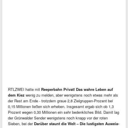
RTLZWEI hatte mit
Reeperbahn Privat! Das wahre Leben auf
dem Kiez
wenig zu melden, aber wenigstens noch etwas mehr als
der Rest am Ende - trotzdem graue 2,8 Zielgruppen-Prozent bei
0,15 Millionen ließen sich erheben. Insgesamt ergab sich ob 1,3
Prozent wegen 0,30 Millionen ein sehr bedenkliches Bild. Damit lag
der Grünwalder Sender wenigstens noch knapp vor der roten
Sieben, bei der
Darüber staunt die Welt – Die lustigsten Auweia-