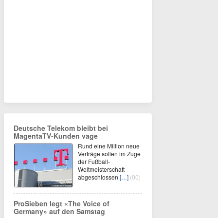
Deutsche Telekom bleibt bei
MagentaTV-Kunden vage
Rund eine Million neue
Verträge sollen im Zuge
der Fußball-
Weltmeisterschaft
abgeschlossen
[…]
(00)
ProSieben legt «The Voice of
Germany» auf den Samstag