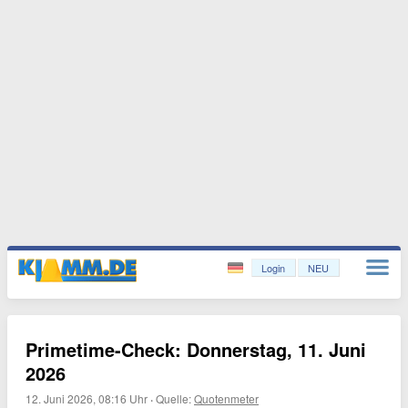
Login
NEU
Primetime-Check: Donnerstag, 11. Juni
2026
12. Juni 2026, 08:16 Uhr
·
Quelle:
Quotenmeter