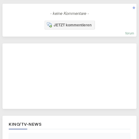
- keine Kommentare -
JETZT kommentieren
forum
KINO/TV-NEWS