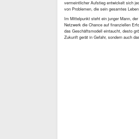
vermeintlicher Aufstieg entwickelt sich je
von Problemen, die sein gesamtes Leben 
Im Mittelpunkt steht ein junger Mann, der
Netzwerk die Chance auf finanziellen Erfol
das Geschäftsmodell eintaucht, desto grö
Zukunft gerät in Gefahr, sondern auch da