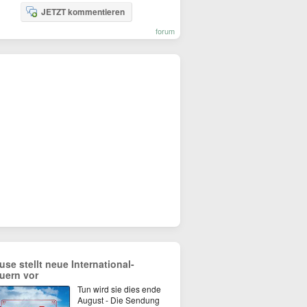
JETZT kommentieren
forum
use stellt neue International-
uern vor
Tun wird sie dies ende
August - Die Sendung