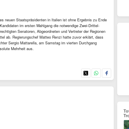
es neuen Staatspräsidenten in Italien ist ohne Ergebnis zu Ende
 Kandidaten im ersten Wahlgang die notwendige Zwei-Drittel-
rechtigten Senatoren, Abgeordneten und Vertreter der Regionen
tel ab. Regierungschef Matteo Renzi hatte zuvor erklärt, dass
ichter Sergio Mattarella, am Samstag im vierten Durchgang
solute Mehrheit aus.
To
Tr