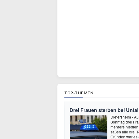
TOP-THEMEN
Drei Frauen sterben bei Unfall
Dietersheim - Au
Sonntag drei Fr
mehrere Medien 
saßen alle drei 
Gründen war es