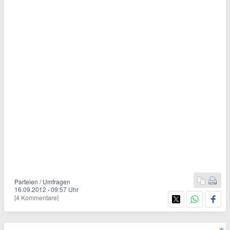
Parteien / Umfragen
16.09.2012
·
09:57 Uhr
[4 Kommentare]