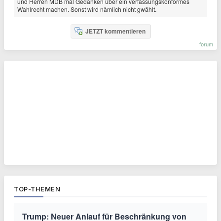
und Herren MDB mal Gedanken über ein verfassungskonformes
Wahlrecht machen. Sonst wird nämlich nicht gwählt.
JETZT kommentieren
forum
TOP-THEMEN
Trump: Neuer Anlauf für Beschränkung von