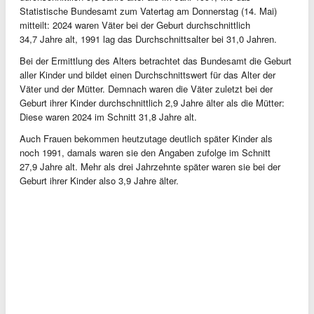
Statistische Bundesamt zum Vatertag am Donnerstag (14. Mai)
mitteilt: 2024 waren Väter bei der Geburt durchschnittlich
34,7 Jahre alt, 1991 lag das Durchschnittsalter bei 31,0 Jahren.
Bei der Ermittlung des Alters betrachtet das Bundesamt die Geburt
aller Kinder und bildet einen Durchschnittswert für das Alter der
Väter und der Mütter. Demnach waren die Väter zuletzt bei der
Geburt ihrer Kinder durchschnittlich 2,9 Jahre älter als die Mütter:
Diese waren 2024 im Schnitt 31,8 Jahre alt.
Auch Frauen bekommen heutzutage deutlich später Kinder als
noch 1991, damals waren sie den Angaben zufolge im Schnitt
27,9 Jahre alt. Mehr als drei Jahrzehnte später waren sie bei der
Geburt ihrer Kinder also 3,9 Jahre älter.