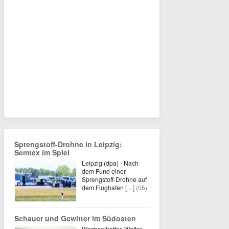
Sprengstoff-Drohne in Leipzig:
Semtex im Spiel
Leipzig (dpa) - Nach
dem Fund einer
Sprengstoff-Drohne auf
dem Flughafen
[…]
(05)
Schauer und Gewitter im Südosten
Wechselhaftes Wetter