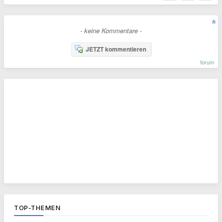
- keine Kommentare -
JETZT kommentieren
forum
TOP-THEMEN