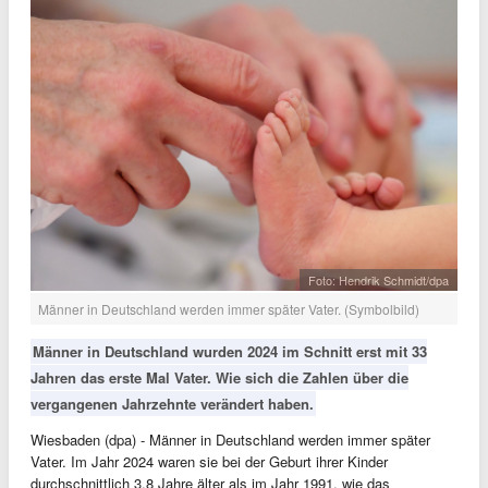
Foto: Hendrik Schmidt/dpa
Männer in Deutschland werden immer später Vater. (Symbolbild)
Männer in Deutschland wurden 2024 im Schnitt erst mit 33
Jahren das erste Mal Vater. Wie sich die Zahlen über die
vergangenen Jahrzehnte verändert haben.
Wiesbaden (dpa) - Männer in Deutschland werden immer später
Vater. Im Jahr 2024 waren sie bei der Geburt ihrer Kinder
durchschnittlich 3,8 Jahre älter als im Jahr 1991, wie das