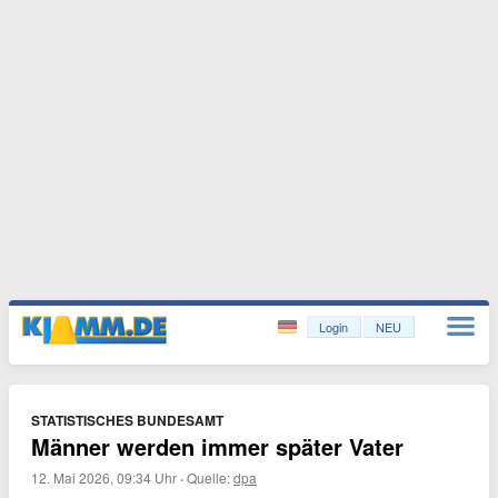
Login
NEU
STATISTISCHES BUNDESAMT
Männer werden immer später Vater
12. Mai 2026, 09:34 Uhr
·
Quelle:
dpa