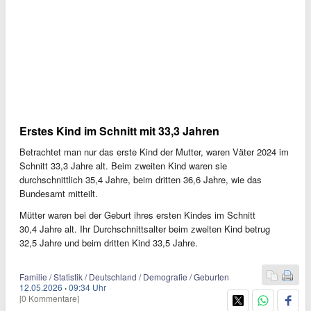
Erstes Kind im Schnitt mit 33,3 Jahren
Betrachtet man nur das erste Kind der Mutter, waren Väter 2024 im
Schnitt 33,3 Jahre alt. Beim zweiten Kind waren sie
durchschnittlich 35,4 Jahre, beim dritten 36,6 Jahre, wie das
Bundesamt mitteilt.
Mütter waren bei der Geburt ihres ersten Kindes im Schnitt
30,4 Jahre alt. Ihr Durchschnittsalter beim zweiten Kind betrug
32,5 Jahre und beim dritten Kind 33,5 Jahre.
Familie / Statistik / Deutschland / Demografie / Geburten
12.05.2026
·
09:34 Uhr
[0 Kommentare]