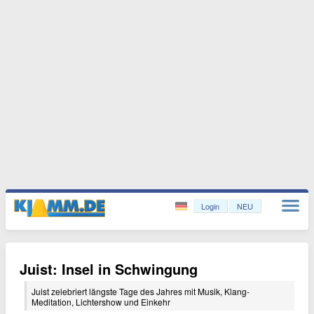
Login
NEU
Juist: Insel in Schwingung
Juist zelebriert längste Tage des Jahres mit Musik, Klang-
Meditation, Lichtershow und Einkehr