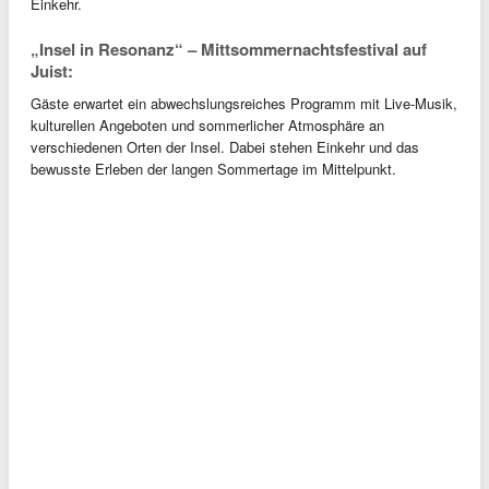
Einkehr.
„Insel in Resonanz“ – Mittsommernachtsfestival auf
Juist:
Gäste erwartet ein abwechslungsreiches Programm mit Live-Musik,
kulturellen Angeboten und sommerlicher Atmosphäre an
verschiedenen Orten der Insel. Dabei stehen Einkehr und das
bewusste Erleben der langen Sommertage im Mittelpunkt.