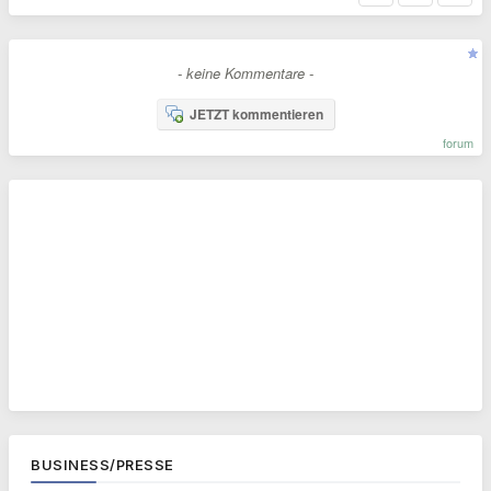
- keine Kommentare -
JETZT kommentieren
forum
BUSINESS/PRESSE