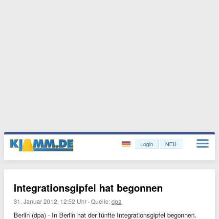
Login
NEU
Integrationsgipfel hat begonnen
31. Januar 2012, 12:52 Uhr
·
Quelle:
dpa
Berlin (dpa) - In Berlin hat der fünfte Integrationsgipfel begonnen.