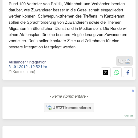
Rund 120 Vertreter von Politik, Wirtschaft und Verbänden beraten
darüber, wie Zuwanderer besser in die Gesellschaft eingegliedert
werden können. Schwerpunktthemen des Treffens im Kanzleramt
sollen die Sprachförderung von Zuwanderern sowie die Themen
Migranten im öffentlichen Dienst und in Medien sein. Die Runde will
einen Aktionsplan für eine bessere Eingliederung von Zuwanderern
vorstellen. Darin sollen konkrete Ziele und Zeitrahmen für eine
bessere Integration festgelegt werden.
Ausländer / Integration
31.01.2012
·
12:52 Uhr
[0 Kommentare]
- keine Kommentare -
JETZT kommentieren
forum