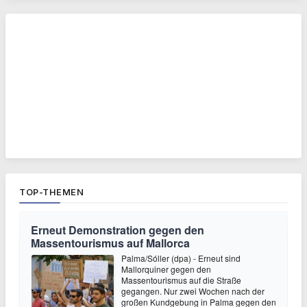
TOP-THEMEN
Erneut Demonstration gegen den
Massentourismus auf Mallorca
Palma/Sóller (dpa) - Erneut sind
Mallorquiner gegen den
Massentourismus auf die Straße
gegangen. Nur zwei Wochen nach der
großen Kundgebung in Palma gegen den