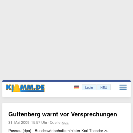
Login
NEU
Guttenberg warnt vor Versprechungen
31. Mai 2009, 15:57 Uhr
·
Quelle:
dpa
Passau (dpa) - Bundeswirtschaftsminister Karl-Theodor zu