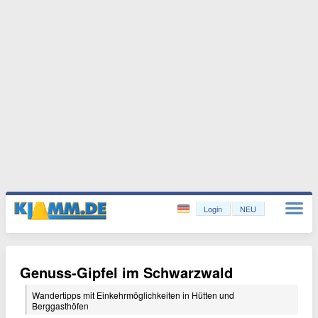
Login
NEU
Genuss-Gipfel im Schwarzwald
Wandertipps mit Einkehrmöglichkeiten in Hütten und
Berggasthöfen