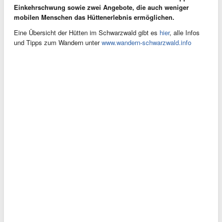
Einkehrschwung sowie zwei Angebote, die auch weniger
mobilen Menschen das Hüttenerlebnis ermöglichen.
Eine Übersicht der Hütten im Schwarzwald gibt es
hier
, alle Infos
und Tipps zum Wandern unter
www.wandern-schwarzwald.info