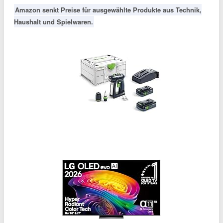
Amazon senkt Preise für ausgewählte Produkte aus Technik,
Haushalt und Spielwaren.