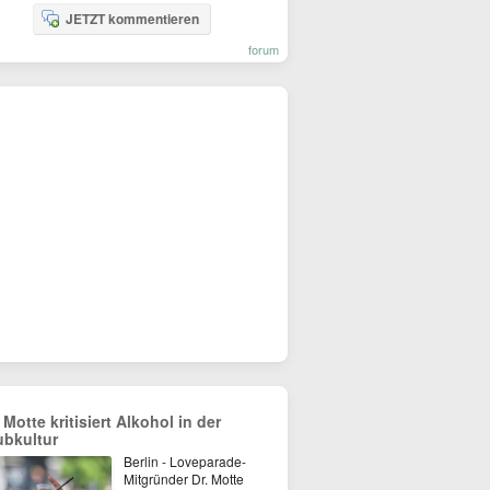
JETZT kommentieren
forum
 Motte kritisiert Alkohol in der
ubkultur
Berlin - Loveparade-
Mitgründer Dr. Motte