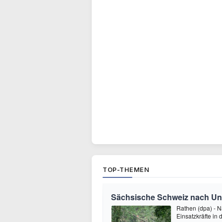
TOP-THEMEN
Sächsische Schweiz nach Unwe
Rathen (dpa) - 
Einsatzkräfte in