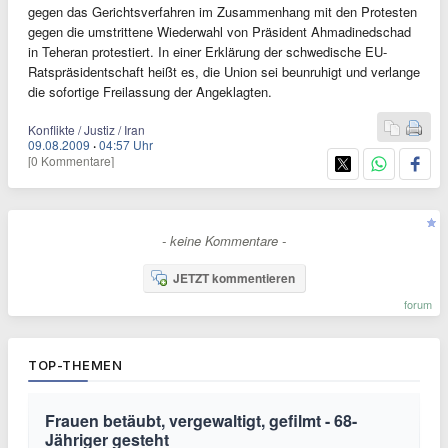
gegen das Gerichtsverfahren im Zusammenhang mit den Protesten
gegen die umstrittene Wiederwahl von Präsident Ahmadinedschad
in Teheran protestiert. In einer Erklärung der schwedische EU-
Ratspräsidentschaft heißt es, die Union sei beunruhigt und verlange
die sofortige Freilassung der Angeklagten.
Konflikte / Justiz / Iran
09.08.2009
·
04:57 Uhr
[0 Kommentare]
- keine Kommentare -
JETZT kommentieren
forum
TOP-THEMEN
Frauen betäubt, vergewaltigt, gefilmt - 68-
Jähriger gesteht