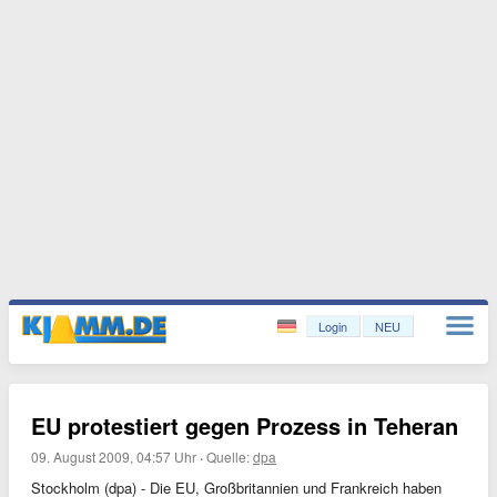
Login
NEU
EU protestiert gegen Prozess in Teheran
09. August 2009, 04:57 Uhr
·
Quelle:
dpa
Stockholm (dpa) - Die EU, Großbritannien und Frankreich haben