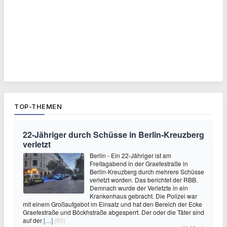
TOP-THEMEN
22-Jähriger durch Schüsse in Berlin-Kreuzberg
verletzt
Berlin - Ein 22-Jähriger ist am
Freitagabend in der Graefestraße in
Berlin-Kreuzberg durch mehrere Schüsse
verletzt worden. Das berichtet der RBB.
Demnach wurde der Verletzte in ein
Krankenhaus gebracht. Die Polizei war
mit einem Großaufgebot im Einsatz und hat den Bereich der Ecke
Graefestraße und Böckhstraße abgesperrt. Der oder die Täter sind
auf der
[…]
(00)