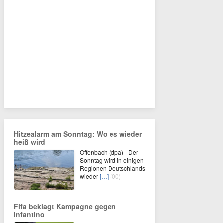
Hitzealarm am Sonntag: Wo es wieder
heiß wird
Offenbach (dpa) - Der
Sonntag wird in einigen
Regionen Deutschlands
wieder
[…]
(00)
Fifa beklagt Kampagne gegen
Infantino