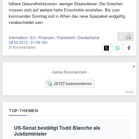
höhere Gesundheitskosten, weniger Staatsdiener: Die Griechen
müssen sich auf weitere harte Einschnitte einstellen. Bis zum
kommenden Sonntag soll in Athen das neue Sparpaket endgültig
verabschiedet sein.
Internationl / EU / Finanzen / Frankreich / Deutschland
08.02.2012
·
21:56 Uhr
[0 Kommentare]
- keine Kommentare -
JETZT kommentieren
forum
TOP-THEMEN
US-Senat bestätigt Todd Blanche als
Justizminister