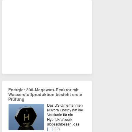
Energie: 300-Megawatt-Reaktor mit
Wasserstoffproduktion besteht erste
Prüfung
Das US-Unternehmen
Nuvora Energy hat die
Vorstudie für ein
Hybridkraftwerk
abgeschlossen, das
[…]
(02)