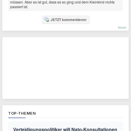
müssen. Aber es ist gut, dass es so ging und dem Kleinkind nichts
passiert ist.
JETZT kommentieren
forum
TOP-THEMEN
Verteidigungspolitiker will Nato-Konsultationen