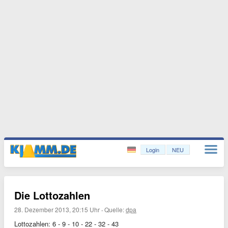
Login
NEU
Die Lottozahlen
28. Dezember 2013, 20:15 Uhr
·
Quelle:
dpa
Lottozahlen: 6 - 9 - 10 - 22 - 32 - 43