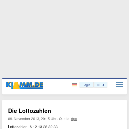
Login
NEU
Die Lottozahlen
09. November 2013, 20:15 Uhr
·
Quelle:
dpa
Lottozahlen: 6 12 13 28 32 33