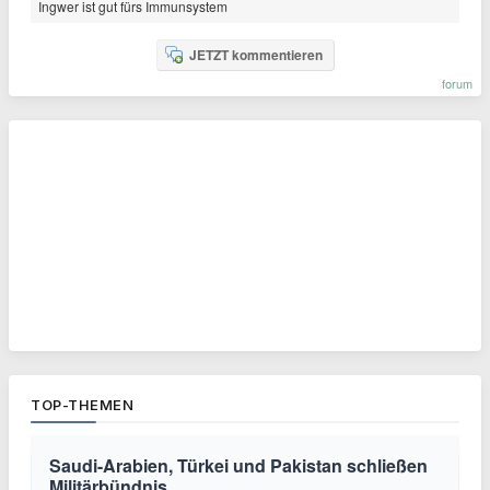
Ingwer ist gut fürs Immunsystem
JETZT kommentieren
forum
TOP-THEMEN
Saudi-Arabien, Türkei und Pakistan schließen
Militärbündnis