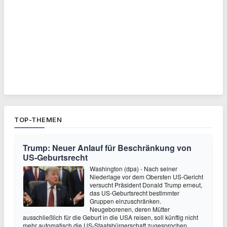
TOP-THEMEN
Trump: Neuer Anlauf für Beschränkung von
US-Geburtsrecht
Washington (dpa) - Nach seiner
Niederlage vor dem Obersten US-Gericht
versucht Präsident Donald Trump erneut,
das US-Geburtsrecht bestimmter
Gruppen einzuschränken.
Neugeborenen, deren Mütter
ausschließlich für die Geburt in die USA reisen, soll künftig nicht
mehr automatisch die US-Staatsbürgerschaft zugesprochen