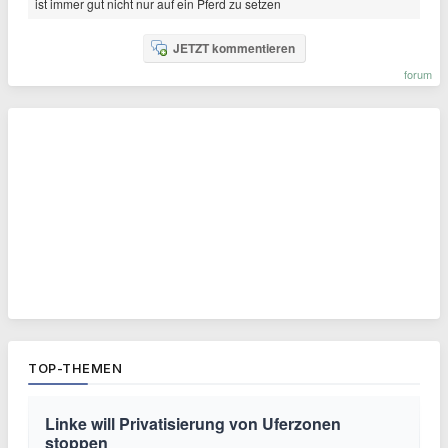
ist immer gut nicht nur auf ein Pferd zu setzen
JETZT kommentieren
forum
TOP-THEMEN
Linke will Privatisierung von Uferzonen
stoppen