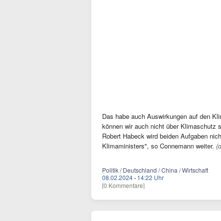
Das habe auch Auswirkungen auf den Klim
können wir auch nicht über Klimaschutz s
Robert Habeck wird beiden Aufgaben nich
Klimaministers", so Connemann weiter.
(
Politik / Deutschland / China / Wirtschaft
08.02.2024
·
14:22 Uhr
[0 Kommentare]