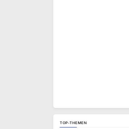
TOP-THEMEN