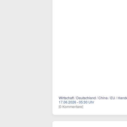
Wirtschaft / Deutschland / China / EU / Han
17.06.2026
·
05:30 Uhr
[0 Kommentare]