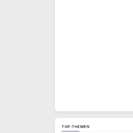
TOP-THEMEN